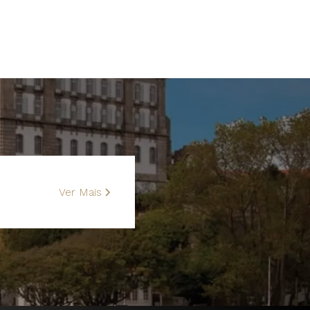
Ver Mais