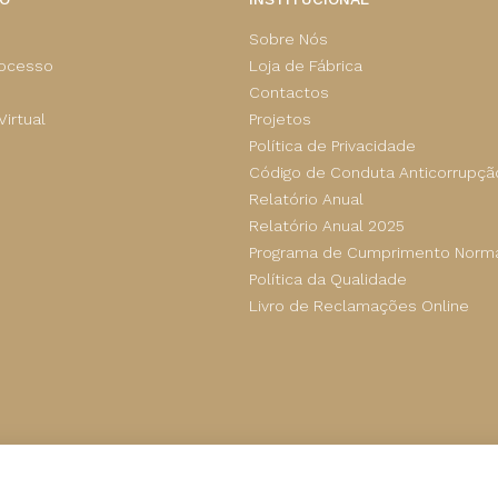
Sobre Nós
rocesso
Loja de Fábrica
Contactos
irtual
Projetos
Política de Privacidade
Código de Conduta Anticorrupçã
Relatório Anual
Relatório Anual 2025
Programa de Cumprimento Norma
Política da Qualidade
Livro de Reclamações Online