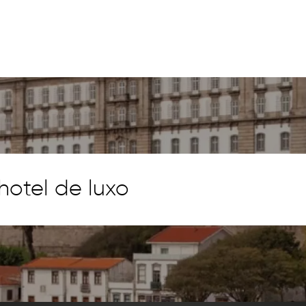
otel de luxo