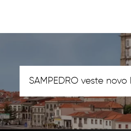
SAMPEDRO veste novo h