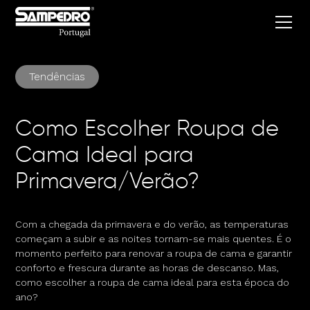
Tendências
Como Escolher Roupa de
Cama Ideal para
Primavera/Verão?
Com a chegada da primavera e do verão, as temperaturas
começam a subir e as noites tornam-se mais quentes. É o
momento perfeito para renovar a roupa de cama e garantir
conforto e frescura durante as horas de descanso. Mas,
como escolher a roupa de cama ideal para esta época do
ano?