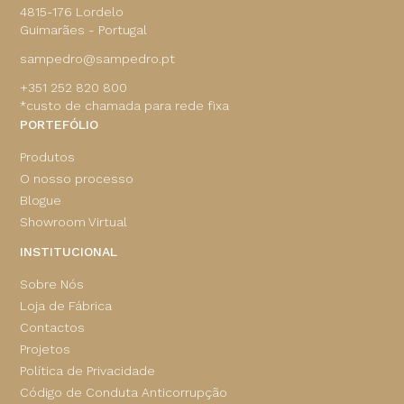
4815-176 Lordelo
Guimarães - Portugal
sampedro@sampedro.pt
+351 252 820 800
*custo de chamada para rede fixa
PORTEFÓLIO
Produtos
O nosso processo
Blogue
Showroom Virtual
INSTITUCIONAL
Sobre Nós
Loja de Fábrica
Contactos
Projetos
Política de Privacidade
Código de Conduta Anticorrupção