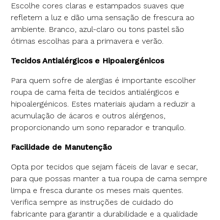
Escolhe cores claras e estampados suaves que
refletem a luz e dão uma sensação de frescura ao
ambiente. Branco, azul-claro ou tons pastel são
ótimas escolhas para a primavera e verão.
Tecidos Antialérgicos e Hipoalergénicos
Para quem sofre de alergias é importante escolher
roupa de cama feita de tecidos antialérgicos e
hipoalergénicos. Estes materiais ajudam a reduzir a
acumulação de ácaros e outros alérgenos,
proporcionando um sono reparador e tranquilo.
Facilidade de Manutenção
Opta por tecidos que sejam fáceis de lavar e secar,
para que possas manter a tua roupa de cama sempre
limpa e fresca durante os meses mais quentes.
Verifica sempre as instruções de cuidado do
fabricante para garantir a durabilidade e a qualidade