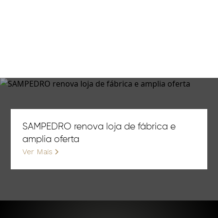
SAMPEDRO renova loja de fábrica e
amplia oferta
Ver Mais