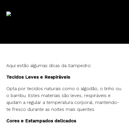
Aqui estão algumas dicas da Sampedro:
Tecidos Leves e Respiráveis
Opta por tecidos naturais como o algodão, o linho ou
o bambu. Estes materiais são leves, respiráveis e
ajudam a regular a temperatura corporal, mantendo-
te fresco durante as noites mais quentes.
Cores e Estampados delicados