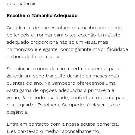
dos materiais.
Escolhe o Tamanho Adequado
Certifica-te de que escolhes o tamanho apropriado
de lençóis e fronhas para o teu colchão. Um ajuste
adequado proporciona não só um visual mais
harmonioso e elegante, como garante maior facilidade
na hora de fazer a cama.
Selecionar a roupa de cama certa é essencial para
garantir um sono tranquilo durante os meses mais
quentes do ano. Na Sampedro oferecemos uma
vasta gama de opções adequadas à primavera e
verão, garantindo qualidade, conforto e requinte para
o teu quarto. Escolher a Sampedro é eleger luxo e
elegância.
Entra em contacto com a nossa equipa comercial.
Eles dar-te-ão o melhor aconselhamento.