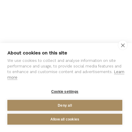
About cookies on this site
We use cookies to collect and analyse information on site
performance and usage, to provide social media features and
to enhance and customise content and advertisements.
Learn
more
Colchas
Ver Produtos
Cookie settings
Deny all
Allow all cookies