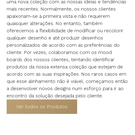
uma nova coleção com as nossas ideias e tendências
mais recentes. Normalmente, os nossos clientes
apaixonam-se à primeira vista e não requerem
quaisquer alterações. No entanto, também
oferecemos a flexibilidade de modificar ou recolorir
qualquer desenho e até produzir desenhos
personalizados de acordo com as preferências do
cliente. Por vezes, colaboramos com os mood
boards dos nossos clientes, tentando identificar
produtos da nossa extensa coleção que estejam de
acordo com as suas inspirações. Nos raros casos em
que esse alinhamento não é viável, começamos então
a desenvolver novos designs num esforço para ir ao
encontro da solução desejada pelo cliente.
Ver todos os Produtos