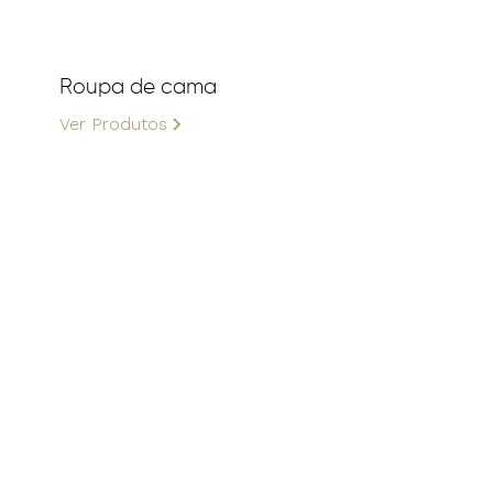
Roupa de cama
Ver Produtos