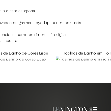
lo a esta categoria.
avados ou garment-dyed (para um look mais
encional como em impressão digital.
 Jacquard.
s de Banho de Cores Lisas
Toalhas de Banho em Fio 